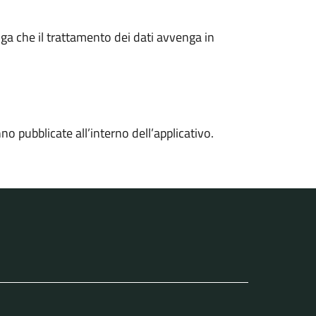
nga che il trattamento dei dati avvenga in
no pubblicate all’interno dell’applicativo.