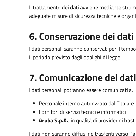
Il trattamento dei dati avviene mediante strumen
adeguate misure di sicurezza tecniche e organi
6. Conservazione dei dati
I dati personali saranno conservati per il temp
il periodo previsto dagli obblighi di legge.
7. Comunicazione dei dati
I dati personali potranno essere comunicati a:
Personale interno autorizzato dal Titolare
Fornitori di servizi tecnici e informatici
Aruba S.p.A.
, in qualità di provider di host
I dati non saranno diffusi né trasferiti verso Pa