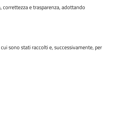
ità, correttezza e trasparenza, adottando
 cui sono stati raccolti e, successivamente, per