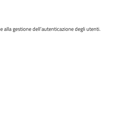
 alla gestione dell’autenticazione degli utenti.