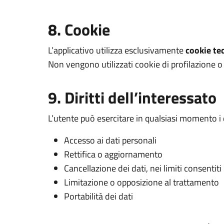
8. Cookie
L’applicativo utilizza esclusivamente
cookie tec
Non vengono utilizzati cookie di profilazione o
9. Diritti dell’interessato
L’utente può esercitare in qualsiasi momento i di
Accesso ai dati personali
Rettifica o aggiornamento
Cancellazione dei dati, nei limiti consentiti
Limitazione o opposizione al trattamento
Portabilità dei dati