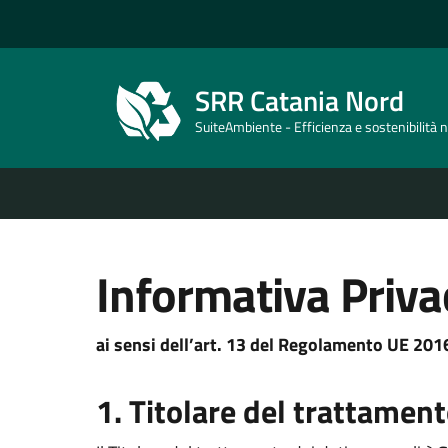
SRR Catania Nord
SuiteAmbiente - Efficienza e sostenibilità ne
Informativa Priva
ai sensi dell’art. 13 del Regolamento UE 20
1. Titolare del trattamen