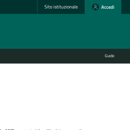
Sito istituzionale
Accedi
Guide